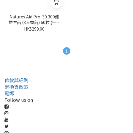
Natures Aid Pro-30 300億
益生菌 (8大益菌) 60粒 (平行
進口)
HK$299.00
1
條款與細則
退換貨政策
電郵
Follow us on