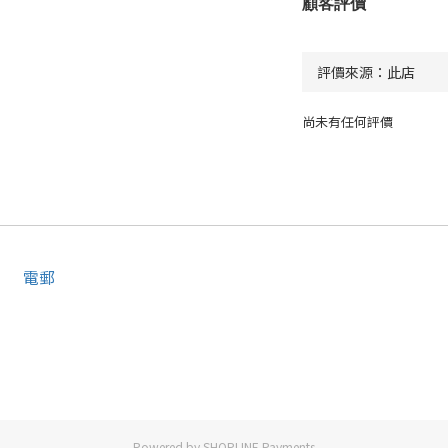
顧客評價
尚未有任何評價
電郵
Powered by
SHOPLINE Payments