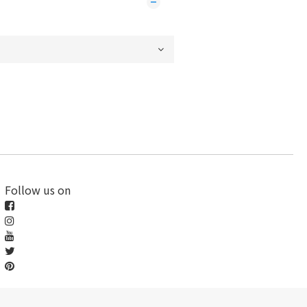
Follow us on