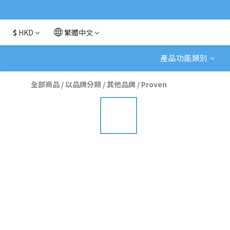
$
HKD
繁體中文
產品功能類別
全部商品
/
以品牌分類
/
其他品牌
/
Proven