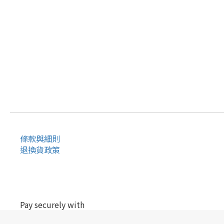
條款與細則
退換貨政策
Pay securely with