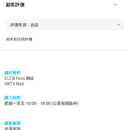
顧客評價
尚未有任何評價
關於我們
ECCB Fans 網店
HKTV Mall
辦
工時間
星期一至五 10:00 - 18:00
(公眾假期除外)
顧客服務
送貨安排