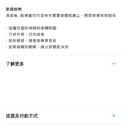
使用說明
清潔後, 取適量均勻塗抹在寶寶身體肌膚上，輕柔按摩有助吸收
- 遠離兒童的視線和接觸範圍
- 只供外用，切勿吞食
- 如有敏感，請查詢專業意見
- 如果接觸到眼睛，請立即徹底沖洗
了解更多
送貨及付款方式