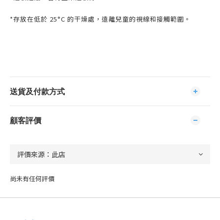
*存放在低於 25°C 的干燥處，遠離兒童的視線和接觸範圍。
送貨及付款方式
顧客評價
尚未有任何評價