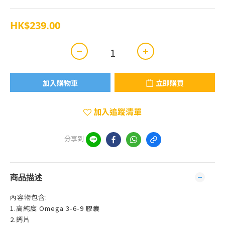
HK$239.00
加入購物車
立即購買
加入追蹤清單
分享到
商品描述
內容物包含:
1.高純度 Omega 3-6-9 膠囊
2.鈣片