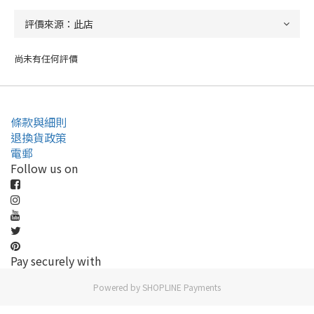
尚未有任何評價
條款與細則
退換貨政策
電郵
Follow us on
Pay securely with
Powered by
SHOPLINE Payments