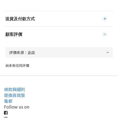
送貨及付款方式
顧客評價
尚未有任何評價
條款與細則
退換貨政策
電郵
Follow us on