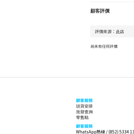
顧客評價
尚未有任何評價
顧客服務
送貨安排
批發查詢
零售點
顧客服務
WhatsApp熱線 / (852) 5334 