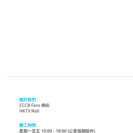
關於我們
ECCB Fans 網店
HKTV Mall
辦
工時間
星期一至五 10:00 - 18:00
(公眾假期除外)