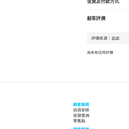
送貨及付款方式
顧客評價
尚未有任何評價
顧客服務
送貨安排
批發查詢
零售點