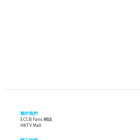
關於我們
ECCB Fans 網店
HKTV Mall