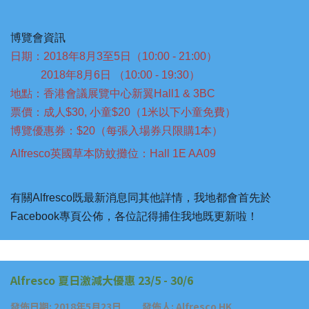
博覽會資訊
日期：2018年8月3至5日（10:00 - 21:00）
2018年8月6日 （10:00 - 19:30）
地點：香港會議展覽中心新翼Hall1 & 3BC
票價：成人$30, 小童$20（1米以下小童免費）
博覽優惠券：$20（每張入場券只限購1本）
Alfresco英國草本防蚊攤位：Hall 1E AA09
有關Alfresco既最新消息同其他詳情，我地都會首先於
Facebook專頁公佈，各位記得捕住我地既更新啦！
Alfresco 夏日激減大優惠 23/5 - 30/6
發佈日期: 2018年5月23日 發佈人: Alfresco HK