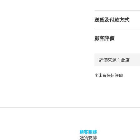
送貨及付款方式
顧客評價
尚未有任何評價
顧客服務
送貨安排