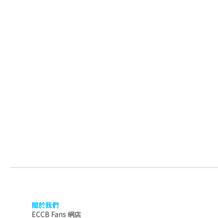
關於我們
ECCB Fans 網店