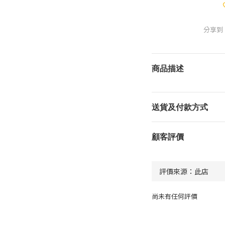
分享到
商品描述
送貨及付款方式
顧客評價
尚未有任何評價