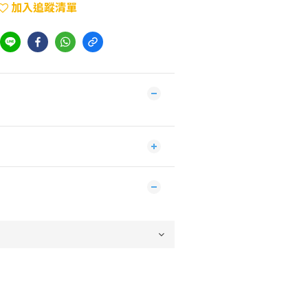
加入追蹤清單