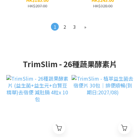
HK$185.00
HK$245.00
HK$207.00
HK$328.00
1
2
3
»
TrimSlim - 26種蔬果酵素片