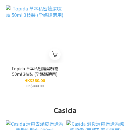
Topida 草本私密護潔噴霧
50ml 3枝裝 (孕媽媽適用)
HK$380.00
HK$444.00
Casida