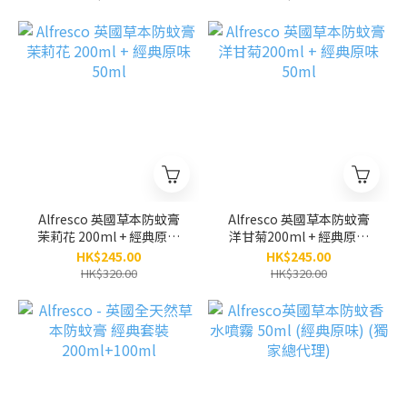
Alfresco 英國草本防蚊膏
Alfresco 英國草本防蚊膏
茉莉花 200ml + 經典原味
洋甘菊200ml + 經典原味
50ml
50ml
HK$245.00
HK$245.00
HK$320.00
HK$320.00