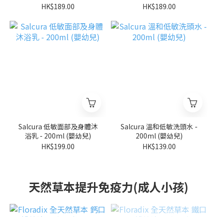
HK$189.00
HK$189.00
Salcura 低敏面部及身體沐
Salcura 溫和低敏洗頭水 -
浴乳 - 200ml (嬰幼兒)
200ml (嬰幼兒)
HK$199.00
HK$139.00
天然草本提升免疫力(成人小孩)