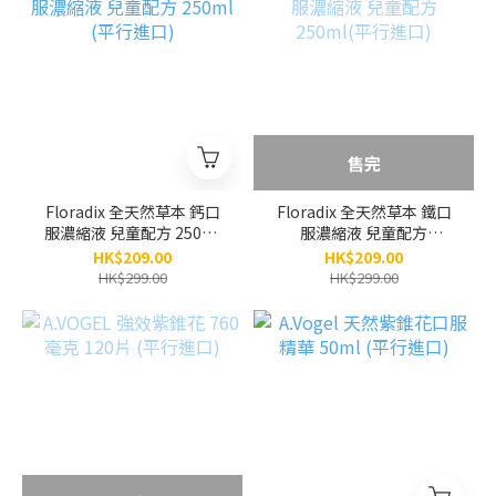
售完
Floradix 全天然草本 鈣口
Floradix 全天然草本 鐵口
服濃縮液 兒童配方 250ml
服濃縮液 兒童配方
(平行進口)
250ml(平行進口)
HK$209.00
HK$209.00
HK$299.00
HK$299.00