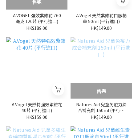
售完
A.VOGEL 強效紫錐花 760
A.Vogel 天然紫錐花口服精
毫克 120片 (平行進口)
華 50ml (平行進口)
HK$189.00
HK$149.00
售完
A.Vogel 天然特強效紫錐花
Natures Aid 兒童免疫力綜
40片 (平行進口)
合補充劑 150ml (平行進
口)
HK$159.00
HK$149.00