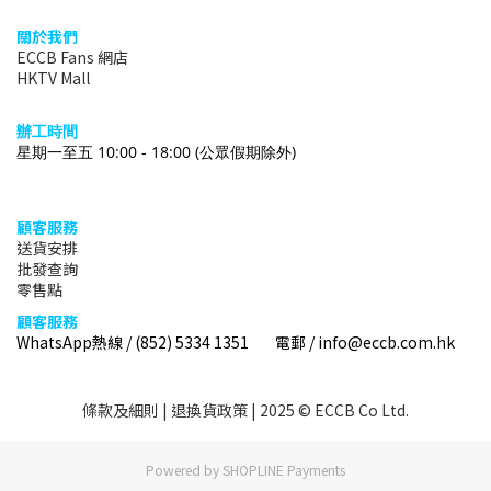
關於我們
ECCB Fans 網店
HKTV Mall
辦
工時間
星期一至五 10:00 - 18:00
(公眾假期除外)
顧客服務
送貨安排
批發查詢
零售點
顧客服務
WhatsApp熱線 / (852) 5334 1351 電郵 / info@eccb.com.hk
條款及細則
|
退換貨政策
| 2025 © ECCB Co Ltd.
Powered by
SHOPLINE Payments