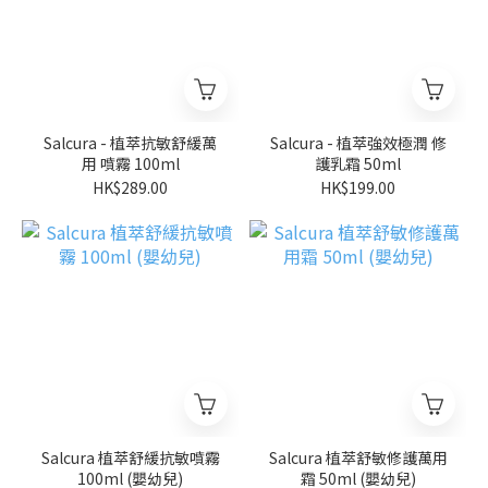
Salcura - 植萃抗敏舒緩萬
Salcura - 植萃強效極潤 修
用 噴霧 100ml
護乳霜 50ml
HK$289.00
HK$199.00
Salcura 植萃舒緩抗敏噴霧
Salcura 植萃舒敏修護萬用
100ml (嬰幼兒)
霜 50ml (嬰幼兒)