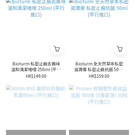
Bioturm 私密止痕去異味
Bioturm 全天然草本私密
溫和清潔啫哩 250ml (平行
滋潤膏 私密止痕抗菌 50ml
進口)
(平行進口)
HK$149.00
HK$159.00