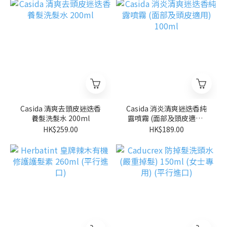
Casida 清爽去頭皮迷迭香
Casida 消炎清爽迷迭香純
養髮洗髮水 200ml
露噴霧 (面部及頭皮適用)
100ml
HK$259.00
HK$189.00