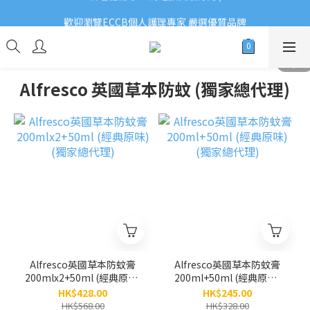
歡迎瀏覽ECCB個人護理專家 嚴選優質品牌
歡迎瀏覽ECCB個人護理專家 嚴選優質品牌
新增寵物專區 為毛孩買最好的:)
歡迎瀏覽ECCB個人護理專家 嚴選優質品牌
Alfresco 英國草本防蚊 (獨家總代理)
Alfresco英國草本防蚊膏
Alfresco英國草本防蚊膏
200mlx2+50ml (經典原味)
200ml+50ml (經典原味)
(獨家總代理)
(獨家總代理)
HK$428.00
HK$245.00
HK$568.00
HK$328.00