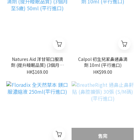
Natures Aid 洋甘菊口服滴
Calpol 初生兒潔鼻通鼻滴
劑 (提升睡眠品質) (3個月至
劑 10ml (平行進口)
5歲) 50ml (平行進口)
HK$169.00
HK$99.00
售完